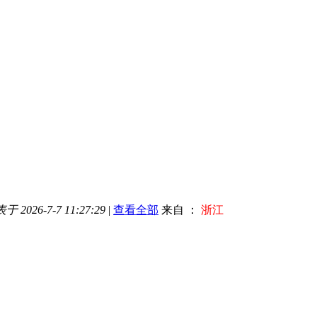
于 2026-7-7 11:27:29
|
查看全部
来自 ：
浙江